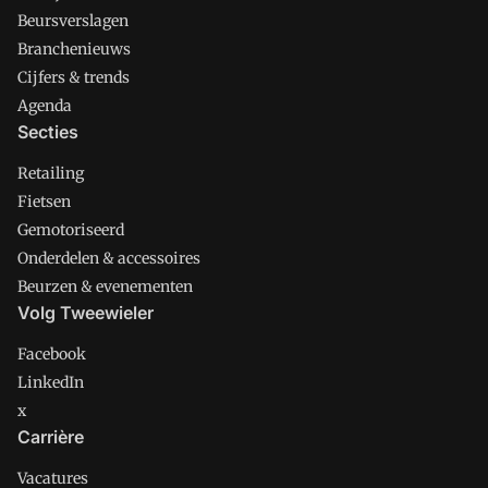
Beursverslagen
Branchenieuws
Cijfers & trends
Agenda
Secties
Retailing
Fietsen
Gemotoriseerd
Onderdelen & accessoires
Beurzen & evenementen
Volg Tweewieler
Facebook
LinkedIn
x
Carrière
Vacatures