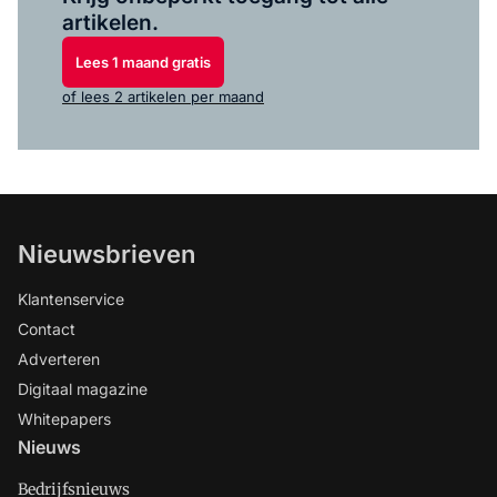
artikelen.
Lees 1 maand gratis
of lees 2 artikelen per maand
Nieuwsbrieven
Klantenservice
Contact
Adverteren
Digitaal magazine
Whitepapers
Nieuws
Bedrijfsnieuws