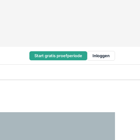
Start gratis proefperiode
Inloggen