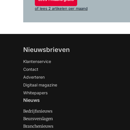
of lees 2 artikelen per maand
Nieuwsbrieven
Klantenservice
Contact
Adverteren
Digitaal magazine
Whitepapers
Nieuws
Bedrijfsnieuws
Beursverslagen
Branchenieuws