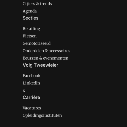
Cijfers & trends
Agenda
Secties
Retailing
Fietsen
Gemotoriseerd
Onderdelen & accessoires
Beurzen & evenementen
Volg Tweewieler
Facebook
LinkedIn
x
Carrière
Vacatures
Opleidingsinstituten