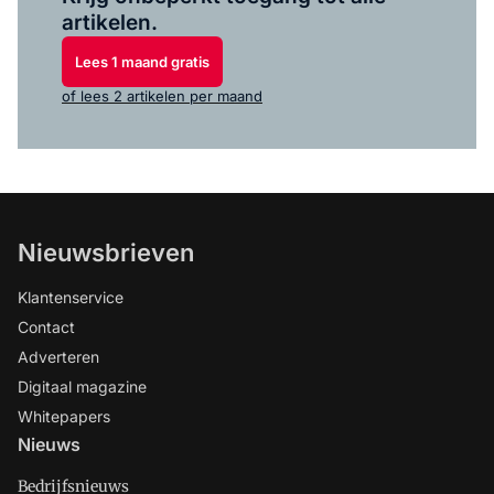
artikelen.
Lees 1 maand gratis
of lees 2 artikelen per maand
Nieuwsbrieven
Klantenservice
Contact
Adverteren
Digitaal magazine
Whitepapers
Nieuws
Bedrijfsnieuws