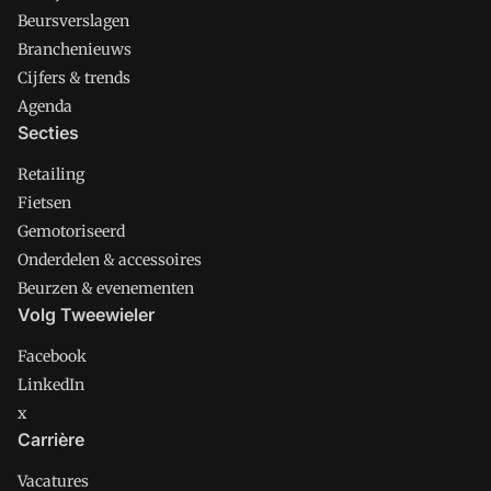
Beursverslagen
Branchenieuws
Cijfers & trends
Agenda
Secties
Retailing
Fietsen
Gemotoriseerd
Onderdelen & accessoires
Beurzen & evenementen
Volg Tweewieler
Facebook
LinkedIn
x
Carrière
Vacatures