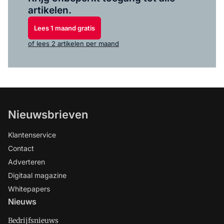
artikelen.
Lees 1 maand gratis
of lees 2 artikelen per maand
Nieuwsbrieven
Klantenservice
Contact
Adverteren
Digitaal magazine
Whitepapers
Nieuws
Bedrijfsnieuws