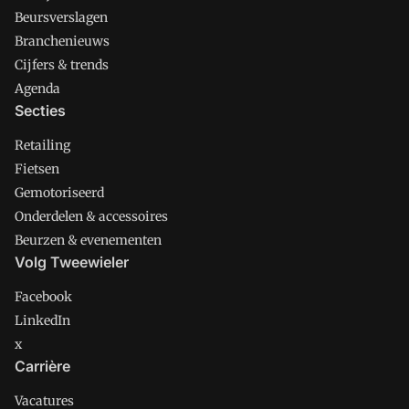
Beursverslagen
Branchenieuws
Cijfers & trends
Agenda
Secties
Retailing
Fietsen
Gemotoriseerd
Onderdelen & accessoires
Beurzen & evenementen
Volg Tweewieler
Facebook
LinkedIn
x
Carrière
Vacatures