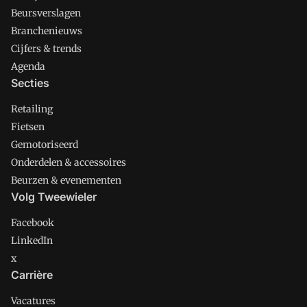
Beursverslagen
Branchenieuws
Cijfers & trends
Agenda
Secties
Retailing
Fietsen
Gemotoriseerd
Onderdelen & accessoires
Beurzen & evenementen
Volg Tweewieler
Facebook
LinkedIn
x
Carrière
Vacatures