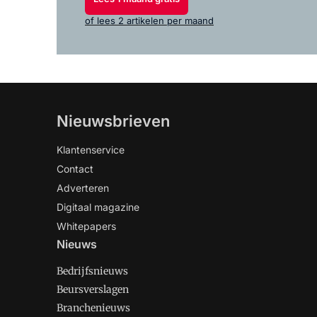
of lees 2 artikelen per maand
Nieuwsbrieven
Klantenservice
Contact
Adverteren
Digitaal magazine
Whitepapers
Nieuws
Bedrijfsnieuws
Beursverslagen
Branchenieuws