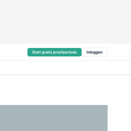
Start gratis proefperiode
Inloggen