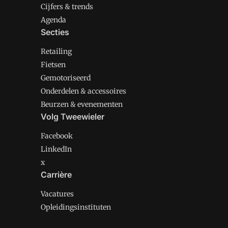
Cijfers & trends
Agenda
Secties
Retailing
Fietsen
Gemotoriseerd
Onderdelen & accessoires
Beurzen & evenementen
Volg Tweewieler
Facebook
LinkedIn
x
Carrière
Vacatures
Opleidingsinstituten