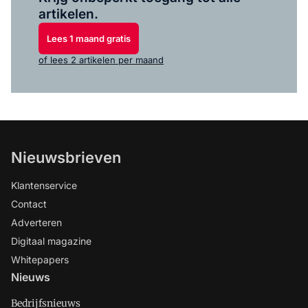
artikelen.
Lees 1 maand gratis
of lees 2 artikelen per maand
Nieuwsbrieven
Klantenservice
Contact
Adverteren
Digitaal magazine
Whitepapers
Nieuws
Bedrijfsnieuws