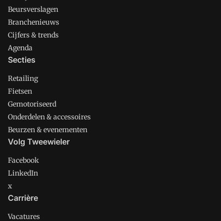
Beursverslagen
Branchenieuws
Cijfers & trends
Agenda
Secties
Retailing
Fietsen
Gemotoriseerd
Onderdelen & accessoires
Beurzen & evenementen
Volg Tweewieler
Facebook
LinkedIn
x
Carrière
Vacatures