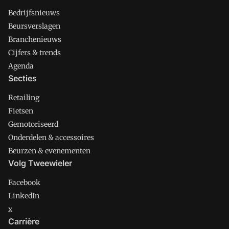
Bedrijfsnieuws
Beursverslagen
Branchenieuws
Cijfers & trends
Agenda
Secties
Retailing
Fietsen
Gemotoriseerd
Onderdelen & accessoires
Beurzen & evenementen
Volg Tweewieler
Facebook
LinkedIn
x
Carrière