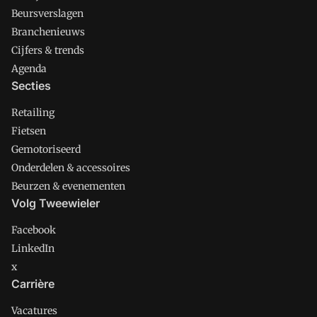
Beursverslagen
Branchenieuws
Cijfers & trends
Agenda
Secties
Retailing
Fietsen
Gemotoriseerd
Onderdelen & accessoires
Beurzen & evenementen
Volg Tweewieler
Facebook
LinkedIn
x
Carrière
Vacatures