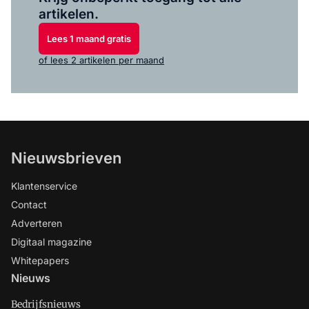
artikelen.
Lees 1 maand gratis
of lees 2 artikelen per maand
Nieuwsbrieven
Klantenservice
Contact
Adverteren
Digitaal magazine
Whitepapers
Nieuws
Bedrijfsnieuws