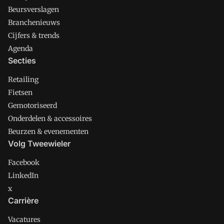
Beursverslagen
Branchenieuws
Cijfers & trends
Agenda
Secties
Retailing
Fietsen
Gemotoriseerd
Onderdelen & accessoires
Beurzen & evenementen
Volg Tweewieler
Facebook
LinkedIn
x
Carrière
Vacatures