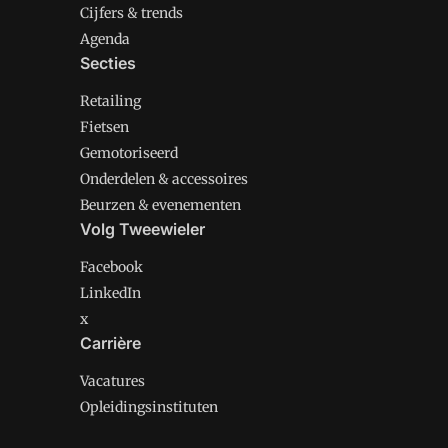
Cijfers & trends
Agenda
Secties
Retailing
Fietsen
Gemotoriseerd
Onderdelen & accessoires
Beurzen & evenementen
Volg Tweewieler
Facebook
LinkedIn
x
Carrière
Vacatures
Opleidingsinstituten