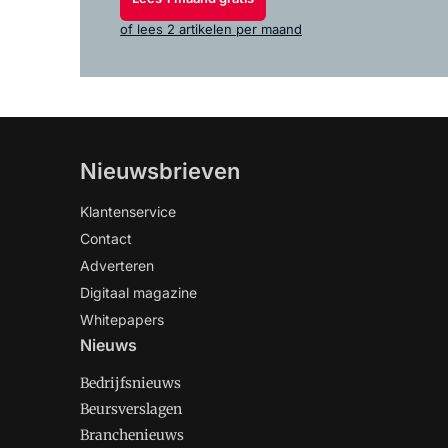
of lees 2 artikelen per maand
Nieuwsbrieven
Klantenservice
Contact
Adverteren
Digitaal magazine
Whitepapers
Nieuws
Bedrijfsnieuws
Beursverslagen
Branchenieuws