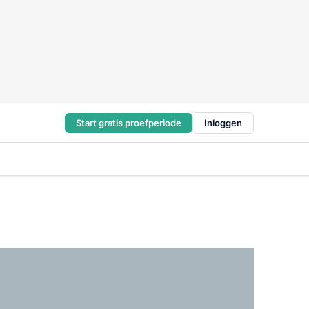
Start gratis proefperiode
Inloggen