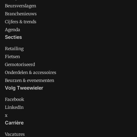
Beursverslagen
Branchenieuws
Cijfers & trends
Agenda
Secties
Retailing
Fietsen
Gemotoriseerd
Onderdelen & accessoires
Beurzen & evenementen
Volg Tweewieler
Facebook
LinkedIn
x
Carrière
Vacatures