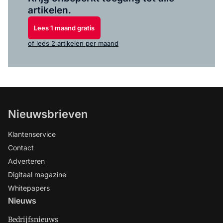
artikelen.
Lees 1 maand gratis
of lees 2 artikelen per maand
Nieuwsbrieven
Klantenservice
Contact
Adverteren
Digitaal magazine
Whitepapers
Nieuws
Bedrijfsnieuws