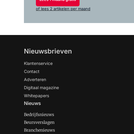
of lees 2 artikelen per maand
Nieuwsbrieven
Klantenservice
Contact
Adverteren
Digitaal magazine
Whitepapers
Nieuws
Bedrijfsnieuws
Beursverslagen
Branchenieuws