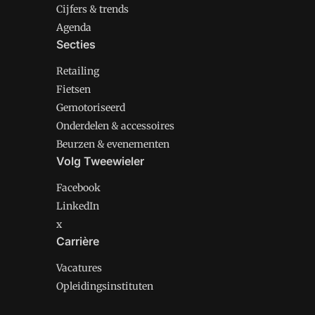
Cijfers & trends
Agenda
Secties
Retailing
Fietsen
Gemotoriseerd
Onderdelen & accessoires
Beurzen & evenementen
Volg Tweewieler
Facebook
LinkedIn
x
Carrière
Vacatures
Opleidingsinstituten