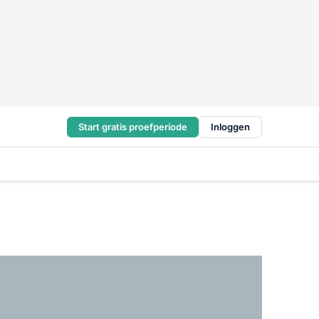
Start gratis proefperiode
Inloggen