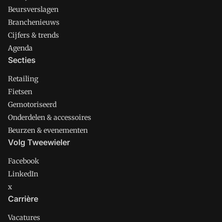
Beursverslagen
Branchenieuws
Cijfers & trends
Agenda
Secties
Retailing
Fietsen
Gemotoriseerd
Onderdelen & accessoires
Beurzen & evenementen
Volg Tweewieler
Facebook
LinkedIn
x
Carrière
Vacatures