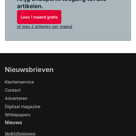
artikelen.
Lees 1 maand gratis
of lees 2 artikelen per maand
Nieuwsbrieven
Klantenservice
Contact
Adverteren
Digitaal magazine
Whitepapers
Nieuws
Bedrijfsnieuws