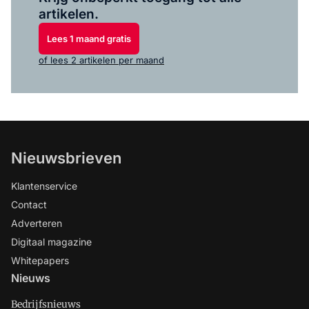
artikelen.
Lees 1 maand gratis
of lees 2 artikelen per maand
Nieuwsbrieven
Klantenservice
Contact
Adverteren
Digitaal magazine
Whitepapers
Nieuws
Bedrijfsnieuws