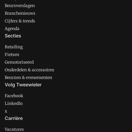
Beursverslagen
Branchenieuws
Cijfers & trends
Agenda
Secties
Retailing
Fietsen
Gemotoriseerd
Onderdelen & accessoires
Beurzen & evenementen
Volg Tweewieler
Facebook
LinkedIn
x
Carrière
Vacatures