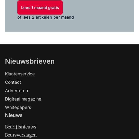
Lees 1 maand gratis
of lees 2 artikelen per maand
Nieuwsbrieven
Klantenservice
Contact
Adverteren
Digitaal magazine
Whitepapers
Nieuws
Bedrijfsnieuws
Beursverslagen