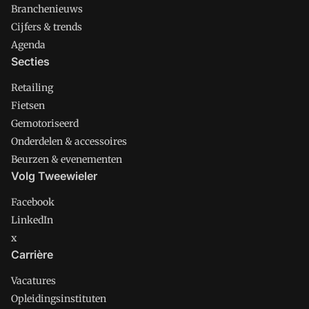
Branchenieuws
Cijfers & trends
Agenda
Secties
Retailing
Fietsen
Gemotoriseerd
Onderdelen & accessoires
Beurzen & evenementen
Volg Tweewieler
Facebook
LinkedIn
x
Carrière
Vacatures
Opleidingsinstituten