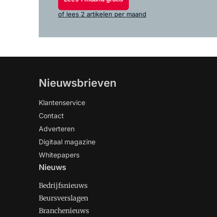
of lees 2 artikelen per maand
Nieuwsbrieven
Klantenservice
Contact
Adverteren
Digitaal magazine
Whitepapers
Nieuws
Bedrijfsnieuws
Beursverslagen
Branchenieuws