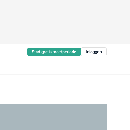
Start gratis proefperiode
Inloggen