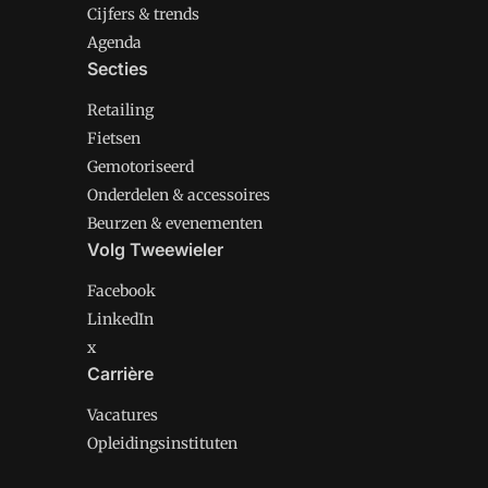
Cijfers & trends
Agenda
Secties
Retailing
Fietsen
Gemotoriseerd
Onderdelen & accessoires
Beurzen & evenementen
Volg Tweewieler
Facebook
LinkedIn
x
Carrière
Vacatures
Opleidingsinstituten