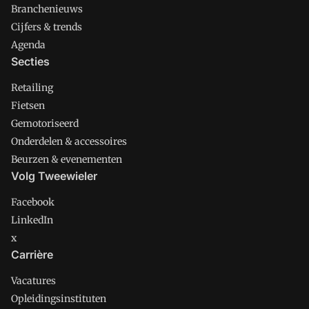
Branchenieuws
Cijfers & trends
Agenda
Secties
Retailing
Fietsen
Gemotoriseerd
Onderdelen & accessoires
Beurzen & evenementen
Volg Tweewieler
Facebook
LinkedIn
x
Carrière
Vacatures
Opleidingsinstituten