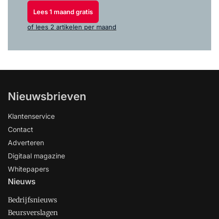
Lees 1 maand gratis
of lees 2 artikelen per maand
Nieuwsbrieven
Klantenservice
Contact
Adverteren
Digitaal magazine
Whitepapers
Nieuws
Bedrijfsnieuws
Beursverslagen