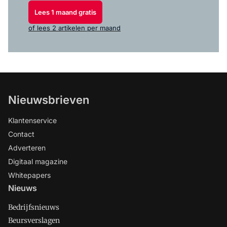
Lees 1 maand gratis
of lees 2 artikelen per maand
Nieuwsbrieven
Klantenservice
Contact
Adverteren
Digitaal magazine
Whitepapers
Nieuws
Bedrijfsnieuws
Beursverslagen