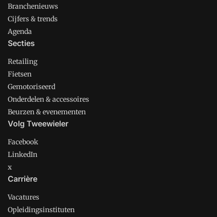
Branchenieuws
Cijfers & trends
Agenda
Secties
Retailing
Fietsen
Gemotoriseerd
Onderdelen & accessoires
Beurzen & evenementen
Volg Tweewieler
Facebook
LinkedIn
x
Carrière
Vacatures
Opleidingsinstituten