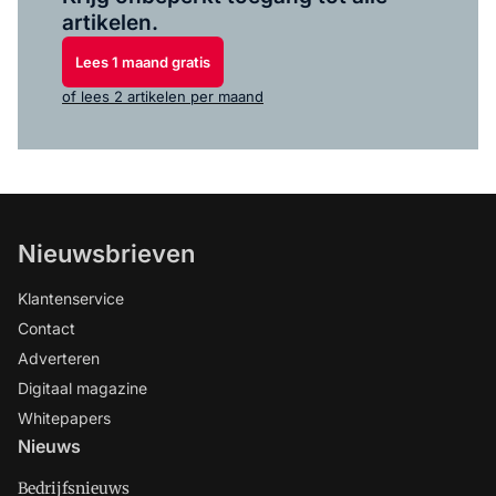
artikelen.
Lees 1 maand gratis
of lees 2 artikelen per maand
Nieuwsbrieven
Klantenservice
Contact
Adverteren
Digitaal magazine
Whitepapers
Nieuws
Bedrijfsnieuws