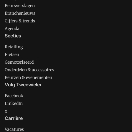
Beursverslagen
Branchenieuws
Cijfers & trends
Agenda
Secties
Retailing
Fietsen
Gemotoriseerd
Onderdelen & accessoires
Beurzen & evenementen
Volg Tweewieler
Facebook
LinkedIn
x
Carrière
Vacatures