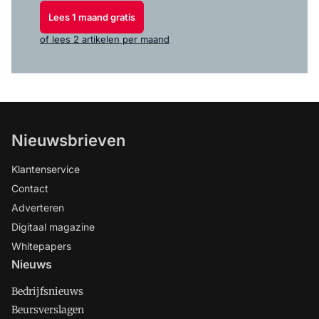
Lees 1 maand gratis
of lees 2 artikelen per maand
Nieuwsbrieven
Klantenservice
Contact
Adverteren
Digitaal magazine
Whitepapers
Nieuws
Bedrijfsnieuws
Beursverslagen