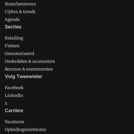
Branchenieuws
Cijfers & trends
Agenda
Secties
Retailing
Fietsen
Gemotoriseerd
Onderdelen & accessoires
Beurzen & evenementen
Volg Tweewieler
Facebook
LinkedIn
x
Carrière
Vacatures
Opleidingsinstituten