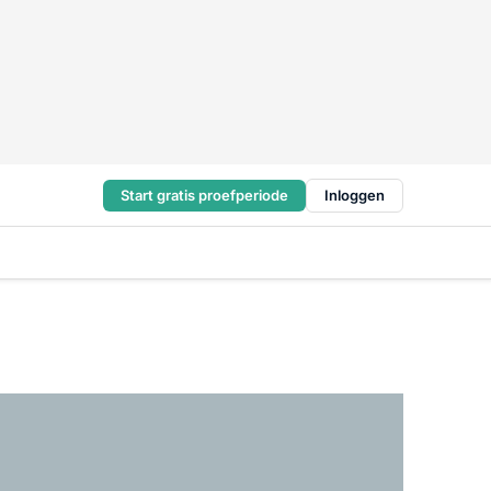
Start gratis proefperiode
Inloggen