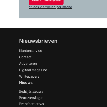
of lees 2 artikelen per maand
Nieuwsbrieven
Klantenservice
Contact
Adverteren
Digitaal magazine
Whitepapers
Nieuws
Bedrijfsnieuws
Beursverslagen
Branchenieuws