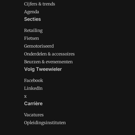
Cijfers & trends
Agenda
Secties
Retailing
Fietsen
Gemotoriseerd
Onderdelen & accessoires
Beurzen & evenementen
Volg Tweewieler
Facebook
LinkedIn
x
Carrière
Vacatures
Opleidingsinstituten