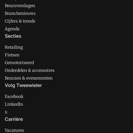
Beursverslagen
Branchenieuws
Cijfers & trends
Agenda
Secties
Retailing
Fietsen
Gemotoriseerd
Onderdelen & accessoires
Beurzen & evenementen
Volg Tweewieler
Facebook
LinkedIn
x
Carrière
Vacatures