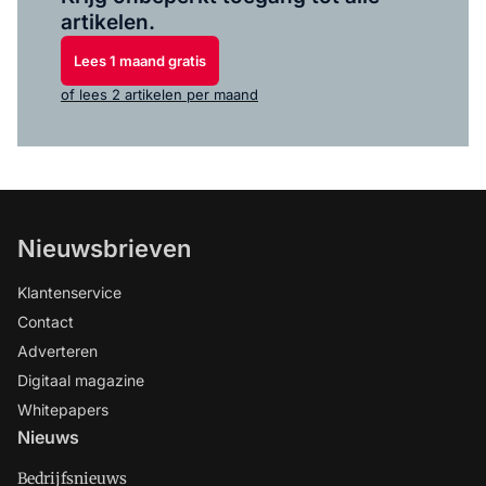
artikelen.
Lees 1 maand gratis
of lees 2 artikelen per maand
Nieuwsbrieven
Klantenservice
Contact
Adverteren
Digitaal magazine
Whitepapers
Nieuws
Bedrijfsnieuws