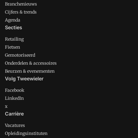
Branchenieuws
Cijfers & trends
Agenda
Secties
Retailing
Fietsen
Gemotoriseerd
Onderdelen & accessoires
Beurzen & evenementen
Volg Tweewieler
Facebook
LinkedIn
x
Carrière
Vacatures
Opleidingsinstituten