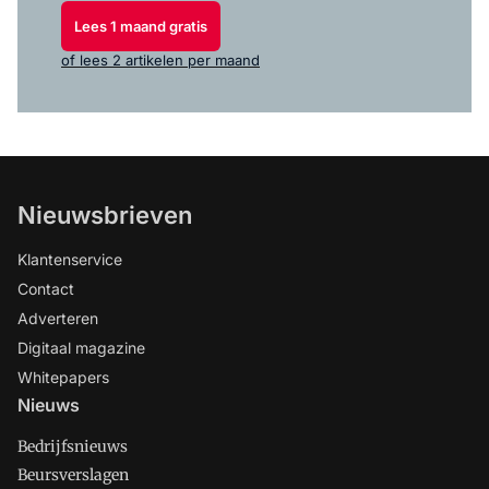
Lees 1 maand gratis
of lees 2 artikelen per maand
Nieuwsbrieven
Klantenservice
Contact
Adverteren
Digitaal magazine
Whitepapers
Nieuws
Bedrijfsnieuws
Beursverslagen