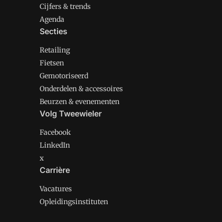
Cijfers & trends
Agenda
Secties
Retailing
Fietsen
Gemotoriseerd
Onderdelen & accessoires
Beurzen & evenementen
Volg Tweewieler
Facebook
LinkedIn
x
Carrière
Vacatures
Opleidingsinstituten