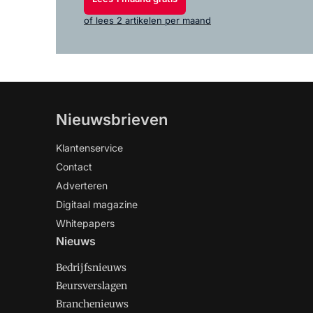
of lees 2 artikelen per maand
Nieuwsbrieven
Klantenservice
Contact
Adverteren
Digitaal magazine
Whitepapers
Nieuws
Bedrijfsnieuws
Beursverslagen
Branchenieuws