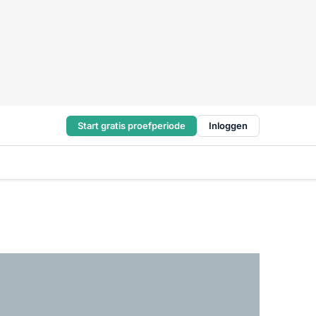
Start gratis proefperiode
Inloggen