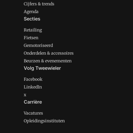
Cijfers & trends
Agenda
Secties
Retailing
Fietsen
Gemotoriseerd
Onderdelen & accessoires
Beurzen & evenementen
Volg Tweewieler
Facebook
LinkedIn
x
Carrière
Vacatures
Opleidingsinstituten