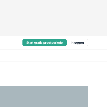
Start gratis proefperiode
Inloggen