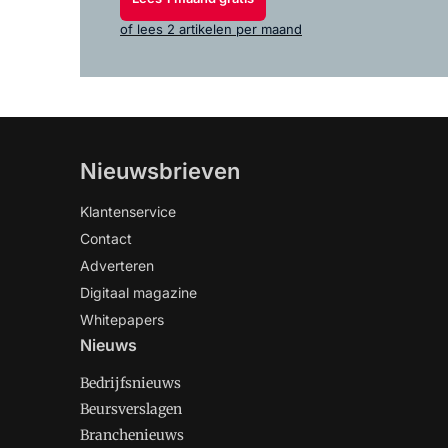
of lees 2 artikelen per maand
Nieuwsbrieven
Klantenservice
Contact
Adverteren
Digitaal magazine
Whitepapers
Nieuws
Bedrijfsnieuws
Beursverslagen
Branchenieuws