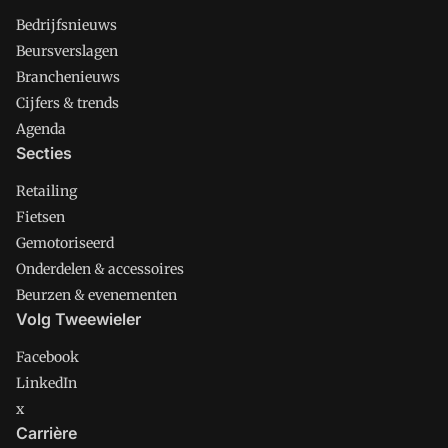
Bedrijfsnieuws
Beursverslagen
Branchenieuws
Cijfers & trends
Agenda
Secties
Retailing
Fietsen
Gemotoriseerd
Onderdelen & accessoires
Beurzen & evenementen
Volg Tweewieler
Facebook
LinkedIn
x
Carrière