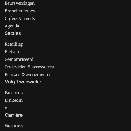
Beursverslagen
Branchenieuws
Cijfers & trends
Agenda
Secties
Retailing
Fietsen
Gemotoriseerd
Onderdelen & accessoires
Beurzen & evenementen
Volg Tweewieler
Facebook
LinkedIn
x
Carrière
Vacatures