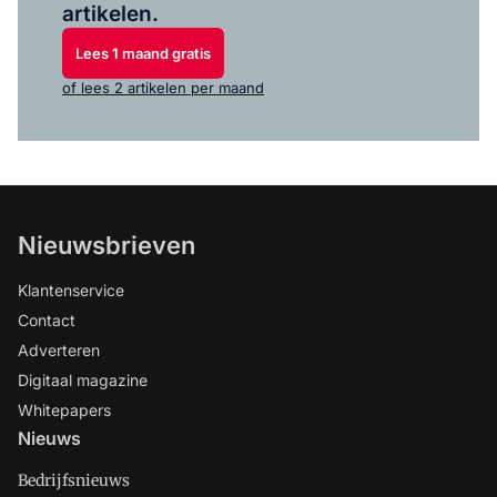
artikelen.
Lees 1 maand gratis
of lees 2 artikelen per maand
Nieuwsbrieven
Klantenservice
Contact
Adverteren
Digitaal magazine
Whitepapers
Nieuws
Bedrijfsnieuws