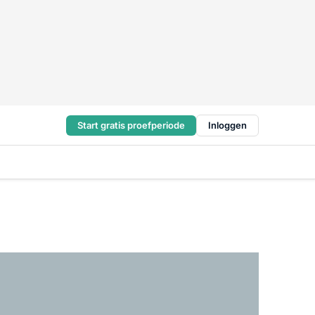
Start gratis proefperiode
Inloggen