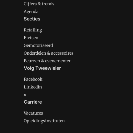
Cijfers & trends
Agenda
Secties
Retailing
Fietsen
Gemotoriseerd
Onderdelen & accessoires
Beurzen & evenementen
Volg Tweewieler
Facebook
LinkedIn
x
Carrière
Vacatures
Opleidingsinstituten