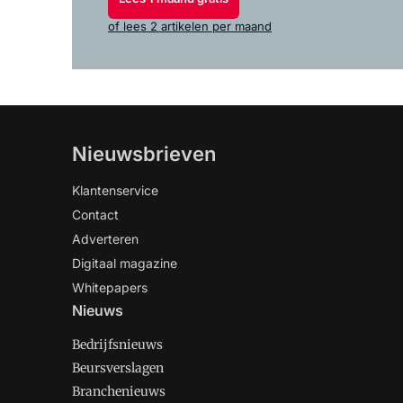
of lees 2 artikelen per maand
Nieuwsbrieven
Klantenservice
Contact
Adverteren
Digitaal magazine
Whitepapers
Nieuws
Bedrijfsnieuws
Beursverslagen
Branchenieuws