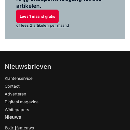
artikelen.
Lees 1 maand gratis
of lees 2 artikelen per maand
Nieuwsbrieven
Klantenservice
Contact
Adverteren
Digitaal magazine
Whitepapers
Nieuws
Bedrijfsnieuws