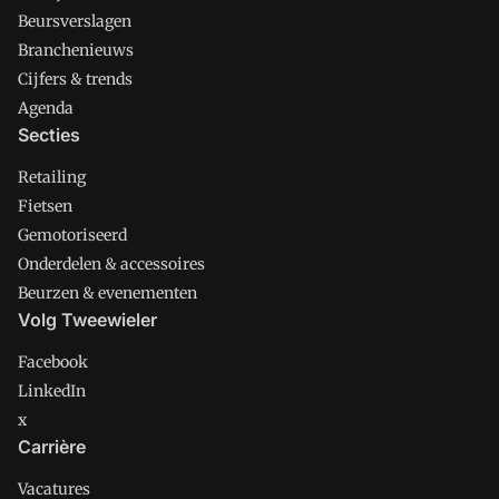
Beursverslagen
Branchenieuws
Cijfers & trends
Agenda
Secties
Retailing
Fietsen
Gemotoriseerd
Onderdelen & accessoires
Beurzen & evenementen
Volg Tweewieler
Facebook
LinkedIn
x
Carrière
Vacatures