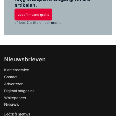
artikelen.
Lees 1 maand gratis
of lees 2 artikelen per maand
Nieuwsbrieven
Klantenservice
Contact
Adverteren
Digitaal magazine
Whitepapers
Nieuws
Bedrijfsnieuws