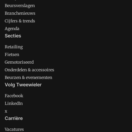
Beursverslagen
Branchenieuws
Cijfers & trends
Agenda
Secties
Retailing
Fietsen
Gemotoriseerd
Onderdelen & accessoires
Beurzen & evenementen
Volg Tweewieler
Facebook
LinkedIn
x
Carrière
Vacatures