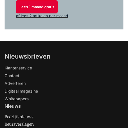
Lees 1 maand gratis
of lees 2 artikelen per maand
Nieuwsbrieven
Klantenservice
Contact
Adverteren
Digitaal magazine
Whitepapers
Nieuws
Bedrijfsnieuws
Beursverslagen