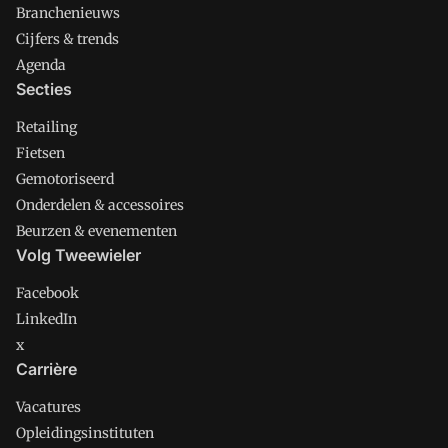
Branchenieuws
Cijfers & trends
Agenda
Secties
Retailing
Fietsen
Gemotoriseerd
Onderdelen & accessoires
Beurzen & evenementen
Volg Tweewieler
Facebook
LinkedIn
x
Carrière
Vacatures
Opleidingsinstituten