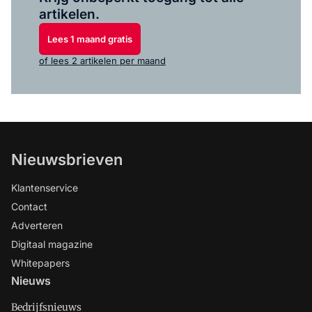
artikelen.
Lees 1 maand gratis
of lees 2 artikelen per maand
Nieuwsbrieven
Klantenservice
Contact
Adverteren
Digitaal magazine
Whitepapers
Nieuws
Bedrijfsnieuws