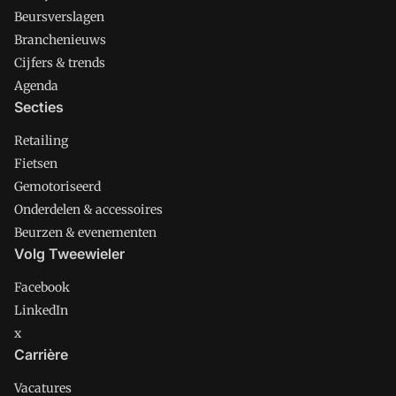
Beursverslagen
Branchenieuws
Cijfers & trends
Agenda
Secties
Retailing
Fietsen
Gemotoriseerd
Onderdelen & accessoires
Beurzen & evenementen
Volg Tweewieler
Facebook
LinkedIn
x
Carrière
Vacatures