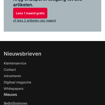
artikelen.
Lees 1 maand gratis
of lees 2 artikelen per maand
Nieuwsbrieven
Klantenservice
Contact
Adverteren
Digitaal magazine
Whitepapers
Nieuws
Bedrijfsnieuws