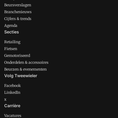
Beursverslagen
Branchenieuws
Cijfers & trends
Agenda
Secties
Retailing
Fietsen
Gemotoriseerd
Onderdelen & accessoires
Beurzen & evenementen
Volg Tweewieler
Facebook
LinkedIn
x
Carrière
Vacatures