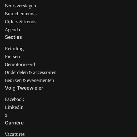
Beursverslagen
Branchenieuws
Cijfers & trends
Agenda
Secties
Retailing
Fietsen
Gemotoriseerd
Onderdelen & accessoires
Beurzen & evenementen
Volg Tweewieler
Facebook
LinkedIn
x
Carrière
Vacatures