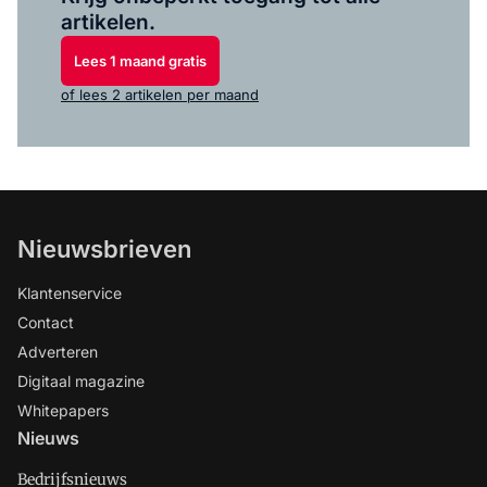
artikelen.
Lees 1 maand gratis
of lees 2 artikelen per maand
Nieuwsbrieven
Klantenservice
Contact
Adverteren
Digitaal magazine
Whitepapers
Nieuws
Bedrijfsnieuws