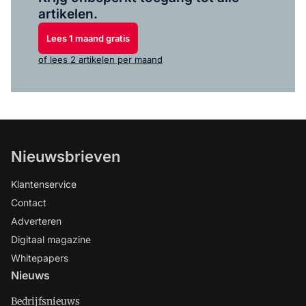
artikelen.
Lees 1 maand gratis
of lees 2 artikelen per maand
Nieuwsbrieven
Klantenservice
Contact
Adverteren
Digitaal magazine
Whitepapers
Nieuws
Bedrijfsnieuws