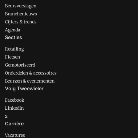
Beursverslagen
Branchenieuws
Cijfers & trends
Agenda
Secties
Retailing
Fietsen
Gemotoriseerd
Onderdelen & accessoires
Beurzen & evenementen
Volg Tweewieler
Facebook
LinkedIn
x
Carrière
Vacatures