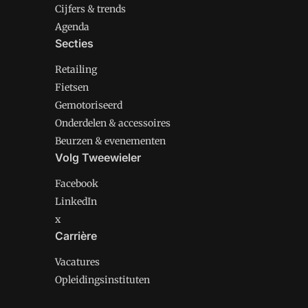
Cijfers & trends
Agenda
Secties
Retailing
Fietsen
Gemotoriseerd
Onderdelen & accessoires
Beurzen & evenementen
Volg Tweewieler
Facebook
LinkedIn
x
Carrière
Vacatures
Opleidingsinstituten