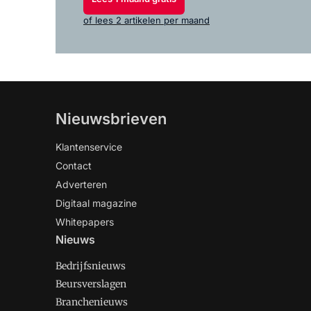
of lees 2 artikelen per maand
Nieuwsbrieven
Klantenservice
Contact
Adverteren
Digitaal magazine
Whitepapers
Nieuws
Bedrijfsnieuws
Beursverslagen
Branchenieuws