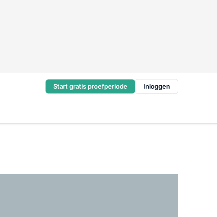
Start gratis proefperiode
Inloggen