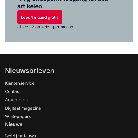
artikelen.
Lees 1 maand gratis
of lees 2 artikelen per maand
Nieuwsbrieven
Klantenservice
Contact
Adverteren
Digitaal magazine
Whitepapers
Nieuws
Bedrijfsnieuws