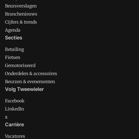
Beursverslagen
Branchenieuws
Cijfers & trends
Agenda
Secties
Retailing
Fietsen
Gemotoriseerd
Onderdelen & accessoires
Beurzen & evenementen
Volg Tweewieler
Facebook
LinkedIn
x
Carrière
Vacatures