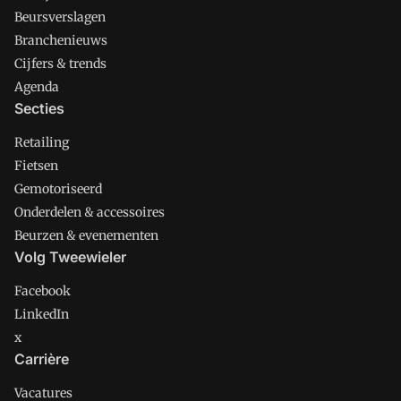
Beursverslagen
Branchenieuws
Cijfers & trends
Agenda
Secties
Retailing
Fietsen
Gemotoriseerd
Onderdelen & accessoires
Beurzen & evenementen
Volg Tweewieler
Facebook
LinkedIn
x
Carrière
Vacatures