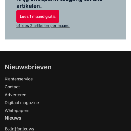
artikelen.
Lees 1 maand gratis
of lees 2 artikelen per maand
Nieuwsbrieven
Klantenservice
Contact
Adverteren
Digitaal magazine
Whitepapers
Nieuws
Bedrijfsnieuws