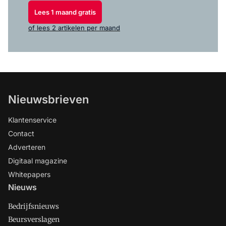
Lees 1 maand gratis
of lees 2 artikelen per maand
Nieuwsbrieven
Klantenservice
Contact
Adverteren
Digitaal magazine
Whitepapers
Nieuws
Bedrijfsnieuws
Beursverslagen