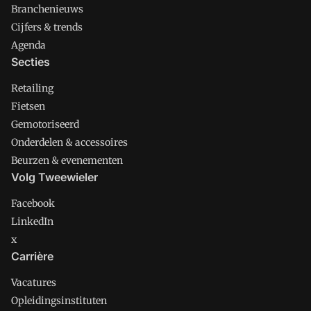
Branchenieuws
Cijfers & trends
Agenda
Secties
Retailing
Fietsen
Gemotoriseerd
Onderdelen & accessoires
Beurzen & evenementen
Volg Tweewieler
Facebook
LinkedIn
x
Carrière
Vacatures
Opleidingsinstituten