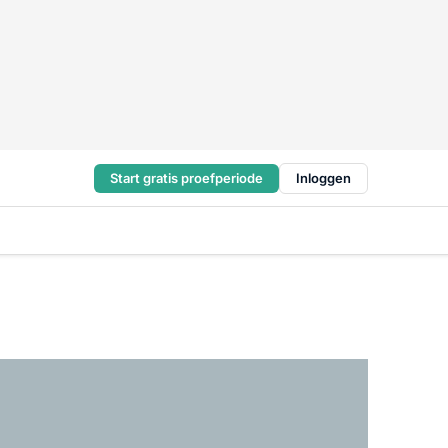
Start gratis proefperiode
Inloggen