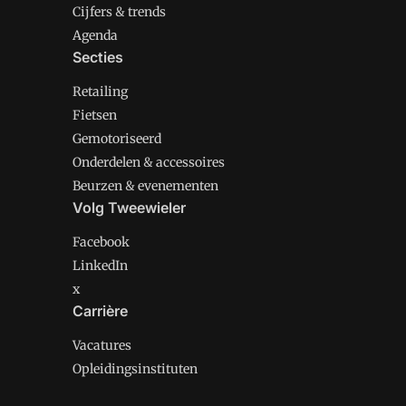
Cijfers & trends
Agenda
Secties
Retailing
Fietsen
Gemotoriseerd
Onderdelen & accessoires
Beurzen & evenementen
Volg Tweewieler
Facebook
LinkedIn
x
Carrière
Vacatures
Opleidingsinstituten