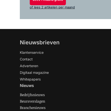
of lees 2 artikelen per maand
Nieuwsbrieven
Klantenservice
Contact
Adverteren
Digitaal magazine
Whitepapers
Nieuws
Bedrijfsnieuws
Beursverslagen
Branchenieuws