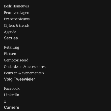
Bedrijfsnieuws
Beursverslagen
Branchenieuws
Cijfers & trends
Agenda
Secties
Retailing
Fietsen
Gemotoriseerd
Onderdelen & accessoires
Beurzen & evenementen
Volg Tweewieler
Facebook
LinkedIn
x
Carrière