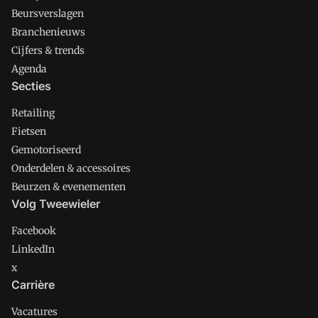
Beursverslagen
Branchenieuws
Cijfers & trends
Agenda
Secties
Retailing
Fietsen
Gemotoriseerd
Onderdelen & accessoires
Beurzen & evenementen
Volg Tweewieler
Facebook
LinkedIn
x
Carrière
Vacatures