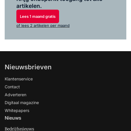
artikelen.
Lees 1 maand gratis
of lees 2 artikelen per maand
Nieuwsbrieven
Klantenservice
Contact
Adverteren
Digitaal magazine
Whitepapers
Nieuws
Bedrijfsnieuws