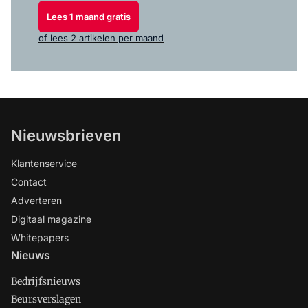
Lees 1 maand gratis
of lees 2 artikelen per maand
Nieuwsbrieven
Klantenservice
Contact
Adverteren
Digitaal magazine
Whitepapers
Nieuws
Bedrijfsnieuws
Beursverslagen