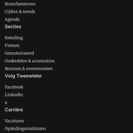
Branchenieuws
Cijfers & trends
Agenda
Secties
Retailing
Fietsen
Gemotoriseerd
Onderdelen & accessoires
Beurzen & evenementen
Volg Tweewieler
Facebook
LinkedIn
x
Carrière
Vacatures
Opleidingsinstituten