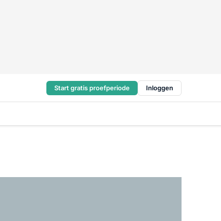
Start gratis proefperiode
Inloggen