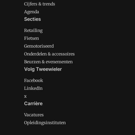
Cijfers & trends
Agenda
Secties
Retailing
Fietsen
Gemotoriseerd
Onderdelen & accessoires
Beurzen & evenementen
Volg Tweewieler
Facebook
LinkedIn
x
Carrière
Vacatures
Opleidingsinstituten