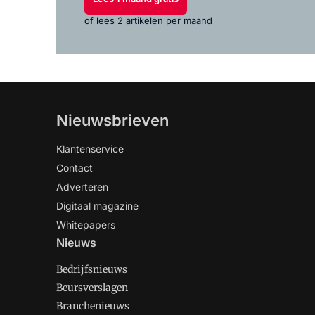
of lees 2 artikelen per maand
Nieuwsbrieven
Klantenservice
Contact
Adverteren
Digitaal magazine
Whitepapers
Nieuws
Bedrijfsnieuws
Beursverslagen
Branchenieuws