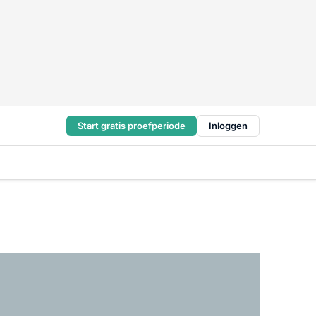
Start gratis proefperiode
Inloggen