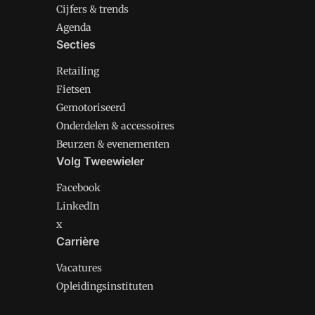
Cijfers & trends
Agenda
Secties
Retailing
Fietsen
Gemotoriseerd
Onderdelen & accessoires
Beurzen & evenementen
Volg Tweewieler
Facebook
LinkedIn
x
Carrière
Vacatures
Opleidingsinstituten