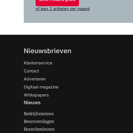
of lees 2 artikelen per maand
Nieuwsbrieven
Klantenservice
Contact
Adverteren
Digitaal magazine
Whitepapers
Nieuws
Bedrijfsnieuws
Beursverslagen
Branchenieuws