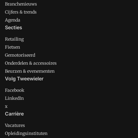
Branchenieuws
Cijfers & trends
Agenda
Secties
Retailing
Fietsen
Gemotoriseerd
Onderdelen & accessoires
Beurzen & evenementen
Volg Tweewieler
Facebook
LinkedIn
x
Carrière
Vacatures
Opleidingsinstituten