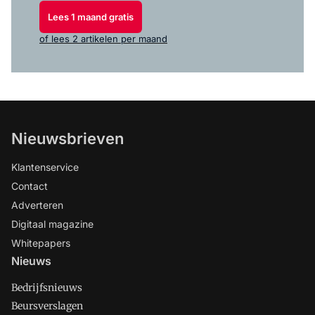
Lees 1 maand gratis
of lees 2 artikelen per maand
Nieuwsbrieven
Klantenservice
Contact
Adverteren
Digitaal magazine
Whitepapers
Nieuws
Bedrijfsnieuws
Beursverslagen