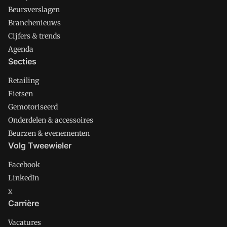
Beursverslagen
Branchenieuws
Cijfers & trends
Agenda
Secties
Retailing
Fietsen
Gemotoriseerd
Onderdelen & accessoires
Beurzen & evenementen
Volg Tweewieler
Facebook
LinkedIn
x
Carrière
Vacatures