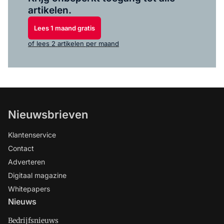
artikelen.
Lees 1 maand gratis
of lees 2 artikelen per maand
Nieuwsbrieven
Klantenservice
Contact
Adverteren
Digitaal magazine
Whitepapers
Nieuws
Bedrijfsnieuws