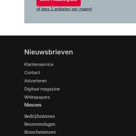
of lees 2 artikelen per maand
Nieuwsbrieven
Klantenservice
Contact
Adverteren
Digitaal magazine
Whitepapers
Nieuws
Bedrijfsnieuws
Beursverslagen
Branchenieuws