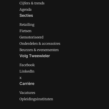
Cijfers & trends
Agenda
Secties
Retailing
Fietsen
Gemotoriseerd
Onderdelen & accessoires
Beurzen & evenementen
Volg Tweewieler
Facebook
LinkedIn
x
Carrière
Vacatures
Opleidingsinstituten