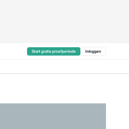
Start gratis proefperiode
Inloggen