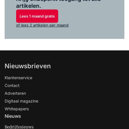
artikelen.
Lees 1 maand gratis
of lees 2 artikelen per maand
Nieuwsbrieven
Klantenservice
Contact
Adverteren
Digitaal magazine
Whitepapers
Nieuws
Bedrijfsnieuws